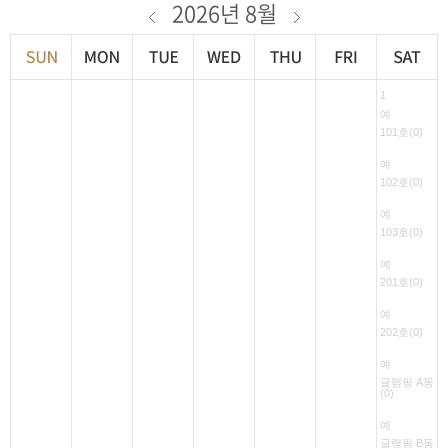
2026년 8월
1
예
101호(0)
예
102호(0)
예
103호(0)
예
201호(0)
예
202호(0)
예
글램핑 A동
(0)
예
글램핑 B동