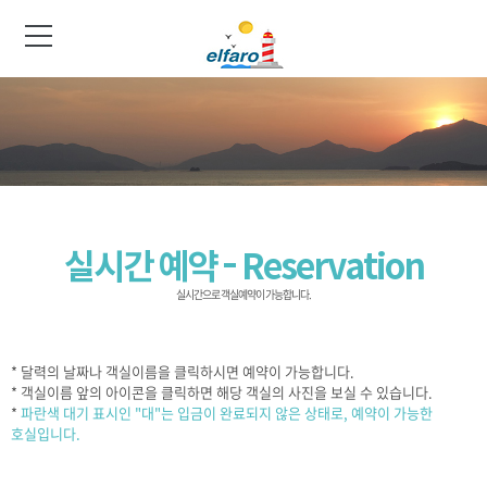
실시간 예약 - Reservation
실시간으로 객실예약이 가능합니다.
* 달력의 날짜나 객실이름을 클릭하시면 예약이 가능합니다.
* 객실이름 앞의 아이콘을 클릭하면 해당 객실의 사진을 보실 수 있습니다.
*
파란색 대기 표시인 "대"는 입금이 완료되지 않은 상태로, 예약이 가능한
호실입니다.