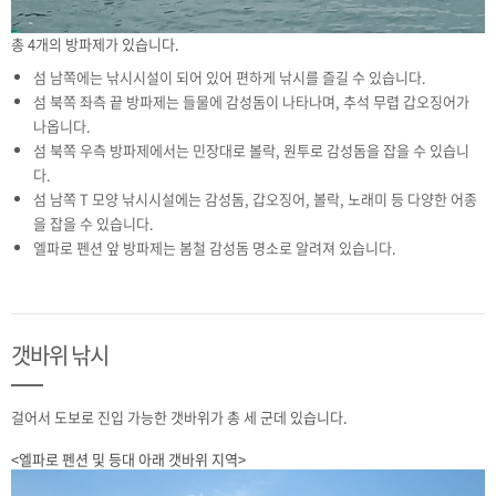
총 4개의 방파제가 있습니다.
섬 남쪽에는 낚시시설이 되어 있어 편하게 낚시를 즐길 수 있습니다.
섬 북쪽 좌측 끝 방파제는 들물에 감성돔이 나타나며, 추석 무렵 갑오징어가
나옵니다.
섬 북쪽 우측 방파제에서는 민장대로 볼락, 원투로 감성돔을 잡을 수 있습니
다.
섬 남쪽 T 모양 낚시시설에는 감성돔, 갑오징어, 볼락, 노래미 등 다양한 어종
을 잡을 수 있습니다.
엘파로 펜션 앞 방파제는 봄철 감성돔 명소로 알려져 있습니다.
갯바위 낚시
걸어서 도보로 진입 가능한 갯바위가 총 세 군데 있습니다.
<엘파로 펜션 및 등대 아래 갯바위 지역>