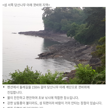
<섬 서쪽 당산나무 아래 갯바위 지역>
펜션에서 둘레길을 150m 걸어 당산나무 아래 계단으로 갯바위에
진입합니다.
물이 잔잔하고 편안하여 초보 낚시에 적합한 장소입니다.
강한 남동풍이 불더라도, 섬 뒤편이라 바람이 거의 안타는 장점이 있습니다.