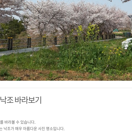
 낙조 바라보기
를 바라볼 수 있습니다.
는 낙조가 매우 아름다운 사진 명소입니다.