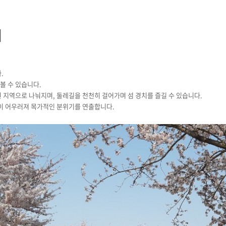
기
.
볼 수 있습니다.
원 지역으로 나눠지며, 둘레길을 천천히 걸어가며 섬 경치를 즐길 수 있습니다.
섬이 어우러져 목가적인 분위기를 연출합니다.