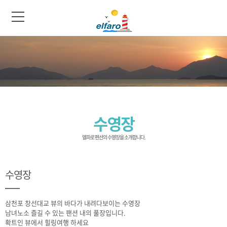
수영장
엘파로 펜션의 수영장을 소개합니다.
수영장
삼천포 창선대교 뷰의 바다가 내려다보이는 수영장
남녀노소 즐길 수 있는 팬션 내의 풀장입니다.
확트인 뷰에서 힐링여행 하세요